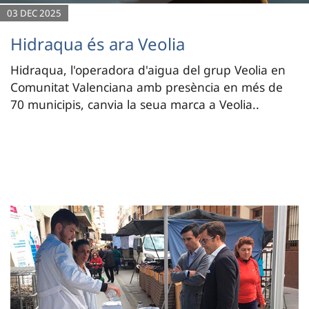
03 DEC 2025
Hidraqua és ara Veolia
Hidraqua, l'operadora d'aigua del grup Veolia en
Comunitat Valenciana amb presència en més de
70 municipis, canvia la seua marca a Veolia..