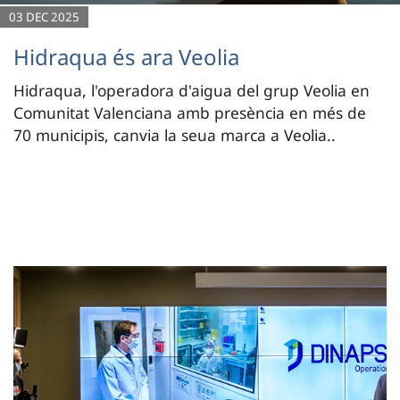
03 DEC 2025
Hidraqua és ara Veolia
Hidraqua, l'operadora d'aigua del grup Veolia en
Comunitat Valenciana amb presència en més de
70 municipis, canvia la seua marca a Veolia..