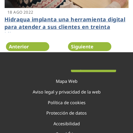
18 AGO 2022
Hidraqua implanta una herramienta digital
para atender a sus clientes en treinta
idiomas
Anterior
Siguiente
Página 50 de 138
Mapa Web
Aviso legal y privacidad de la web
Política de cookies
Protección de datos
Accesibilidad