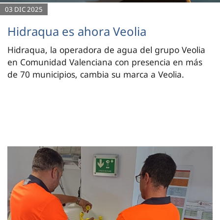
03 DIC 2025
Hidraqua es ahora Veolia
Hidraqua, la operadora de agua del grupo Veolia
en Comunidad Valenciana con presencia en más
de 70 municipios, cambia su marca a Veolia.