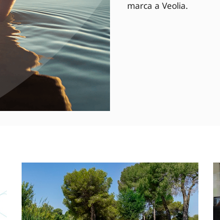
marca a Veolia.