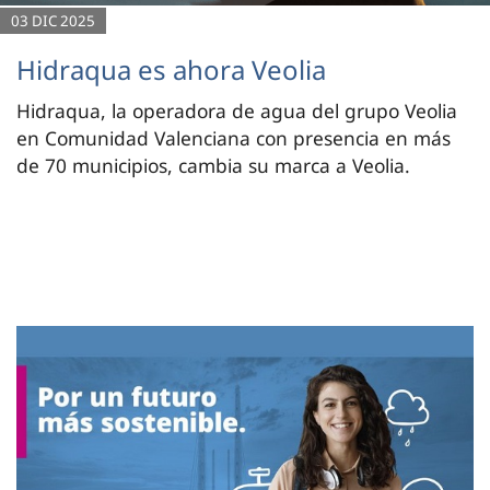
03 DIC 2025
Hidraqua es ahora Veolia
Hidraqua, la operadora de agua del grupo Veolia
en Comunidad Valenciana con presencia en más
de 70 municipios, cambia su marca a Veolia.