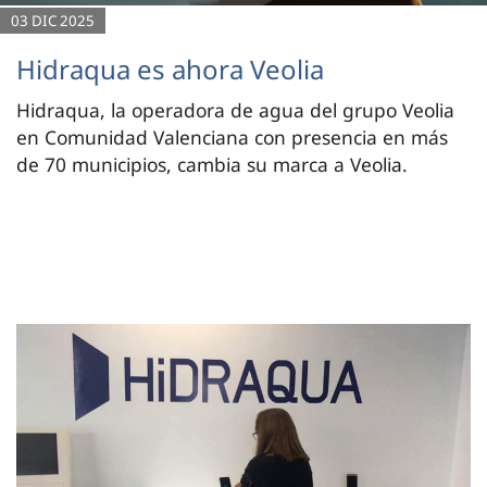
03 DIC 2025
Hidraqua es ahora Veolia
Hidraqua, la operadora de agua del grupo Veolia
en Comunidad Valenciana con presencia en más
de 70 municipios, cambia su marca a Veolia.