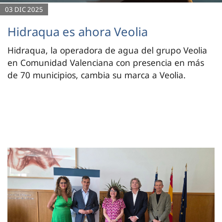
03 DIC 2025
Hidraqua es ahora Veolia
Hidraqua, la operadora de agua del grupo Veolia
en Comunidad Valenciana con presencia en más
de 70 municipios, cambia su marca a Veolia.