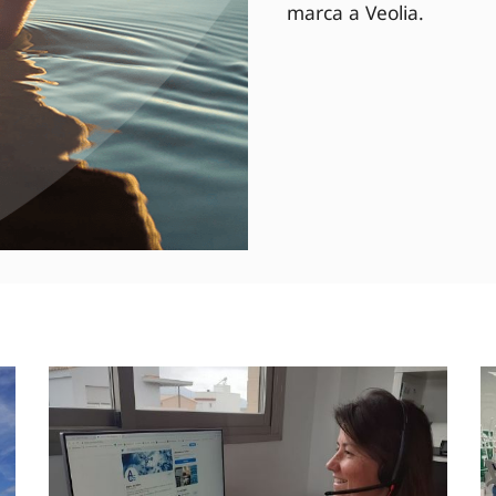
marca a Veolia.