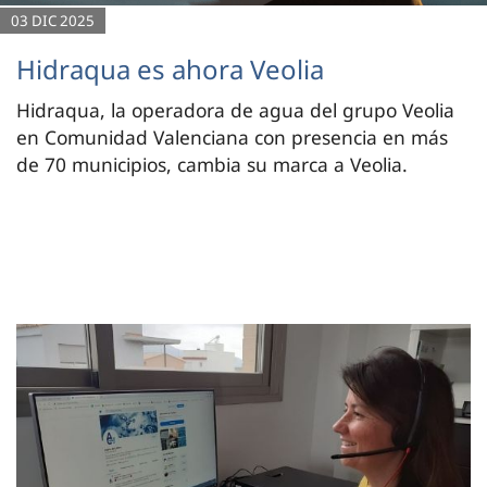
03 DIC 2025
Hidraqua es ahora Veolia
Hidraqua, la operadora de agua del grupo Veolia
en Comunidad Valenciana con presencia en más
de 70 municipios, cambia su marca a Veolia.