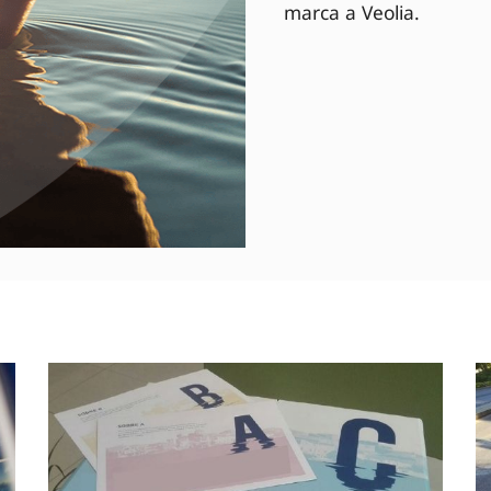
marca a Veolia.