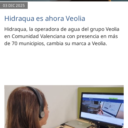
03 DIC 2025
Hidraqua es ahora Veolia
Hidraqua, la operadora de agua del grupo Veolia
en Comunidad Valenciana con presencia en más
de 70 municipios, cambia su marca a Veolia.