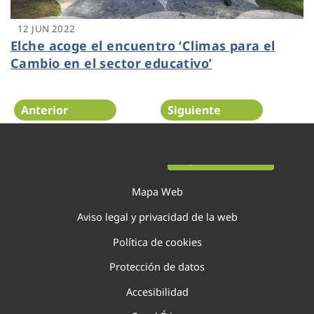
12 JUN 2022
Elche acoge el encuentro ‘Climas para el
Cambio en el sector educativo’
Anterior
Siguiente
Página 54 de 138
Mapa Web
Aviso legal y privacidad de la web
Política de cookies
Protección de datos
Accesibilidad