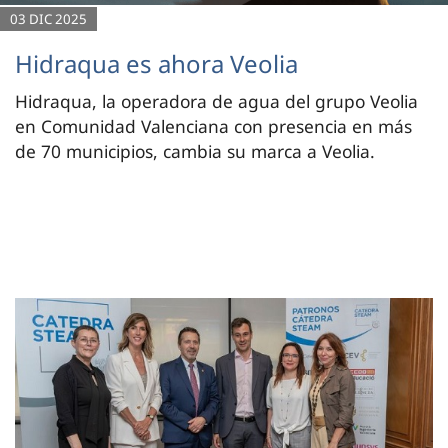
03 DIC 2025
Hidraqua es ahora Veolia
Hidraqua, la operadora de agua del grupo Veolia
en Comunidad Valenciana con presencia en más
de 70 municipios, cambia su marca a Veolia.