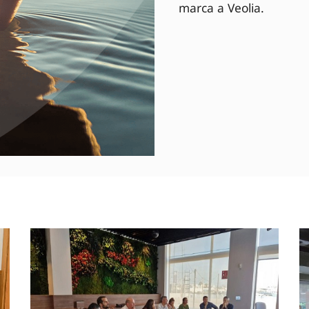
marca a Veolia.