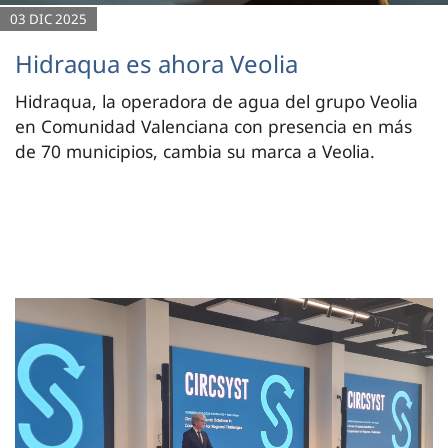
03 DIC 2025
Hidraqua es ahora Veolia
Hidraqua, la operadora de agua del grupo Veolia
en Comunidad Valenciana con presencia en más
de 70 municipios, cambia su marca a Veolia.