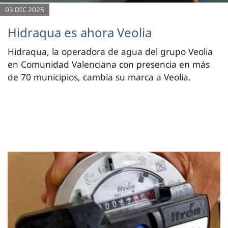
03 DIC 2025
Hidraqua es ahora Veolia
Hidraqua, la operadora de agua del grupo Veolia
en Comunidad Valenciana con presencia en más
de 70 municipios, cambia su marca a Veolia.