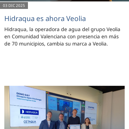
03 DIC 2025
Hidraqua es ahora Veolia
Hidraqua, la operadora de agua del grupo Veolia
en Comunidad Valenciana con presencia en más
de 70 municipios, cambia su marca a Veolia.