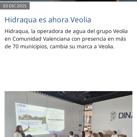
03 DIC 2025
Hidraqua es ahora Veolia
Hidraqua, la operadora de agua del grupo Veolia
en Comunidad Valenciana con presencia en más
de 70 municipios, cambia su marca a Veolia.