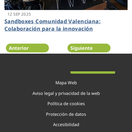
12 SEP 2025
Sandboxes Comunidad Valenciana:
Colaboración para la innovación
Anterior
Siguiente
Página 15 de 138
Mapa Web
Aviso legal y privacidad de la web
Política de cookies
Protección de datos
Accesibilidad