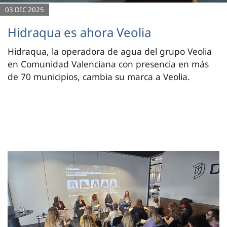
03 DIC 2025
Hidraqua es ahora Veolia
Hidraqua, la operadora de agua del grupo Veolia
en Comunidad Valenciana con presencia en más
de 70 municipios, cambia su marca a Veolia.