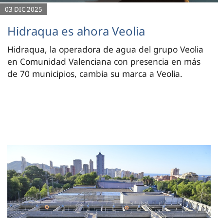
03 DIC 2025
Hidraqua es ahora Veolia
Hidraqua, la operadora de agua del grupo Veolia
en Comunidad Valenciana con presencia en más
de 70 municipios, cambia su marca a Veolia.