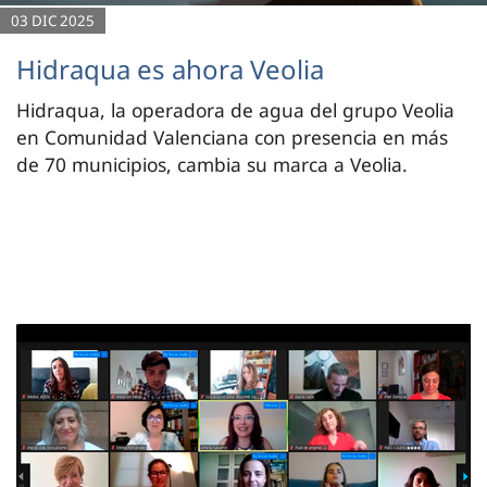
03 DIC 2025
Hidraqua es ahora Veolia
Hidraqua, la operadora de agua del grupo Veolia
en Comunidad Valenciana con presencia en más
de 70 municipios, cambia su marca a Veolia.