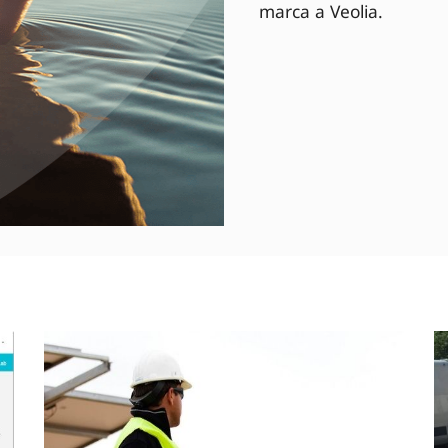
marca a Veolia.