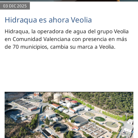
03 DIC 2025
Hidraqua es ahora Veolia
Hidraqua, la operadora de agua del grupo Veolia
en Comunidad Valenciana con presencia en más
de 70 municipios, cambia su marca a Veolia.