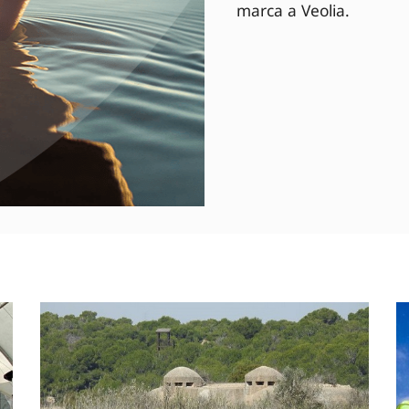
marca a Veolia.