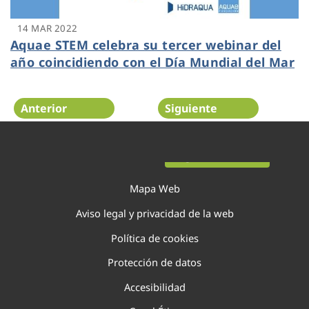
14 MAR 2022
Aquae STEM celebra su tercer webinar del
año coincidiendo con el Día Mundial del Mar
Anterior
Siguiente
Página 63 de 138
Mapa Web
Aviso legal y privacidad de la web
Política de cookies
Protección de datos
Accesibilidad