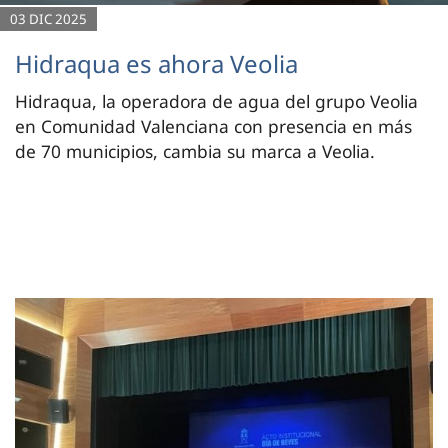
03 DIC 2025
Hidraqua es ahora Veolia
Hidraqua, la operadora de agua del grupo Veolia
en Comunidad Valenciana con presencia en más
de 70 municipios, cambia su marca a Veolia.