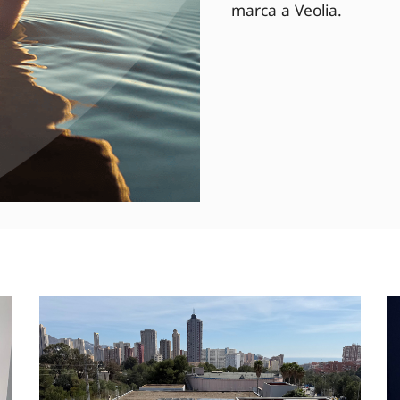
marca a Veolia.