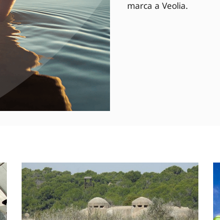
marca a Veolia.