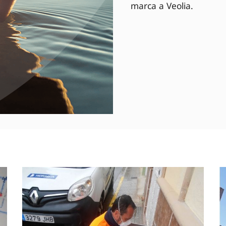
marca a Veolia.