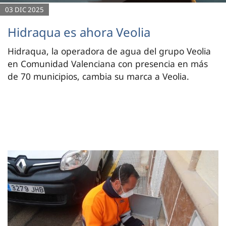
03 DIC 2025
Hidraqua es ahora Veolia
Hidraqua, la operadora de agua del grupo Veolia
en Comunidad Valenciana con presencia en más
de 70 municipios, cambia su marca a Veolia.