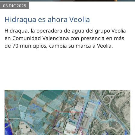
03 DIC 2025
Hidraqua es ahora Veolia
Hidraqua, la operadora de agua del grupo Veolia
en Comunidad Valenciana con presencia en más
de 70 municipios, cambia su marca a Veolia.