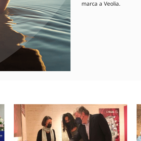
marca a Veolia.