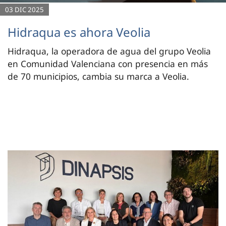
03 DIC 2025
Hidraqua es ahora Veolia
Hidraqua, la operadora de agua del grupo Veolia
en Comunidad Valenciana con presencia en más
de 70 municipios, cambia su marca a Veolia.