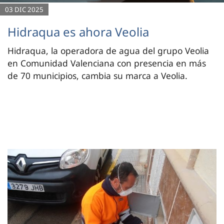
03 DIC 2025
Hidraqua es ahora Veolia
Hidraqua, la operadora de agua del grupo Veolia
en Comunidad Valenciana con presencia en más
de 70 municipios, cambia su marca a Veolia.