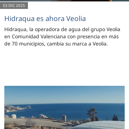
03 DIC 2025
Hidraqua es ahora Veolia
Hidraqua, la operadora de agua del grupo Veolia
en Comunidad Valenciana con presencia en más
de 70 municipios, cambia su marca a Veolia.