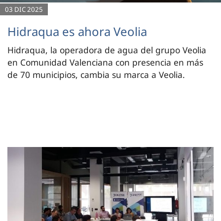
03 DIC 2025
Hidraqua es ahora Veolia
Hidraqua, la operadora de agua del grupo Veolia
en Comunidad Valenciana con presencia en más
de 70 municipios, cambia su marca a Veolia.