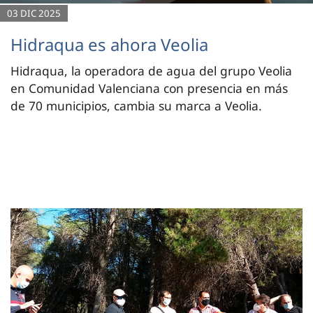
03 DIC 2025
Hidraqua es ahora Veolia
Hidraqua, la operadora de agua del grupo Veolia
en Comunidad Valenciana con presencia en más
de 70 municipios, cambia su marca a Veolia.