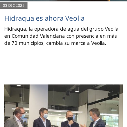
03 DIC 2025
Hidraqua es ahora Veolia
Hidraqua, la operadora de agua del grupo Veolia
en Comunidad Valenciana con presencia en más
de 70 municipios, cambia su marca a Veolia.