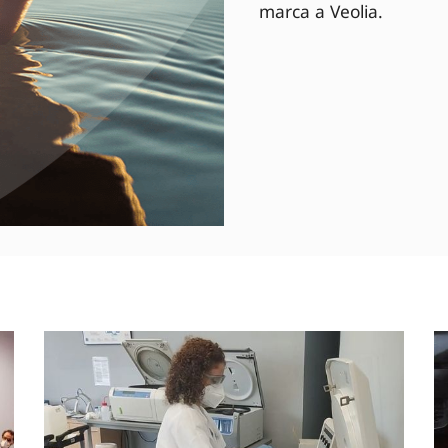
marca a Veolia.