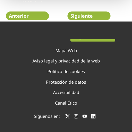
sostenibilidad
Anterior
Siguiente
Página 29 de 138
Mapa Web
Aviso legal y privacidad de la web
Política de cookies
Protección de datos
Accesibilidad
Canal Ético
Síguenos en: