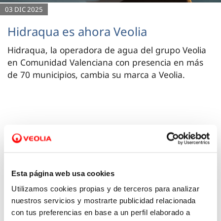
03 DIC 2025
Hidraqua es ahora Veolia
Hidraqua, la operadora de agua del grupo Veolia
en Comunidad Valenciana con presencia en más
de 70 municipios, cambia su marca a Veolia.
Esta página web usa cookies
Utilizamos cookies propias y de terceros para analizar
nuestros servicios y mostrarte publicidad relacionada
con tus preferencias en base a un perfil elaborado a