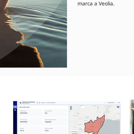
marca a Veolia.