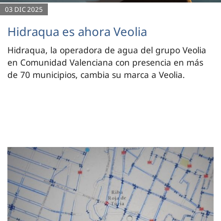
03 DIC 2025
Hidraqua es ahora Veolia
Hidraqua, la operadora de agua del grupo Veolia
en Comunidad Valenciana con presencia en más
de 70 municipios, cambia su marca a Veolia.