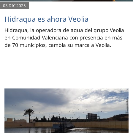
03 DIC 2025
Hidraqua es ahora Veolia
Hidraqua, la operadora de agua del grupo Veolia
en Comunidad Valenciana con presencia en más
de 70 municipios, cambia su marca a Veolia.