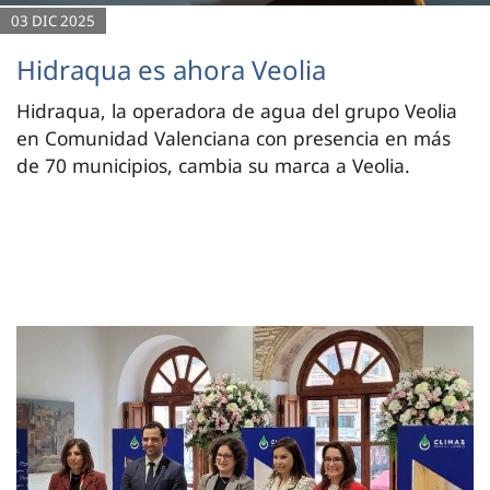
03 DIC 2025
Hidraqua es ahora Veolia
Hidraqua, la operadora de agua del grupo Veolia
en Comunidad Valenciana con presencia en más
de 70 municipios, cambia su marca a Veolia.