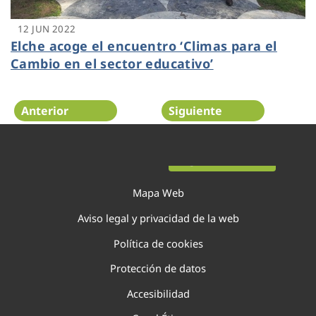
12 JUN 2022
Elche acoge el encuentro ‘Climas para el
Cambio en el sector educativo’
Anterior
Siguiente
Página 54 de 138
Mapa Web
Aviso legal y privacidad de la web
Política de cookies
Protección de datos
Accesibilidad