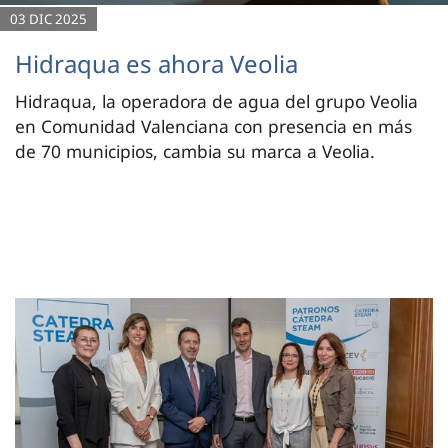
03 DIC 2025
Hidraqua es ahora Veolia
Hidraqua, la operadora de agua del grupo Veolia
en Comunidad Valenciana con presencia en más
de 70 municipios, cambia su marca a Veolia.