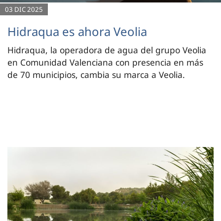
03 DIC 2025
Hidraqua es ahora Veolia
Hidraqua, la operadora de agua del grupo Veolia
en Comunidad Valenciana con presencia en más
de 70 municipios, cambia su marca a Veolia.