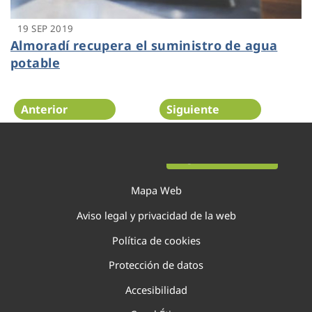
19 SEP 2019
Almoradí recupera el suministro de agua
potable
Anterior
Siguiente
Página 124 de 138
Mapa Web
Aviso legal y privacidad de la web
Política de cookies
Protección de datos
Accesibilidad