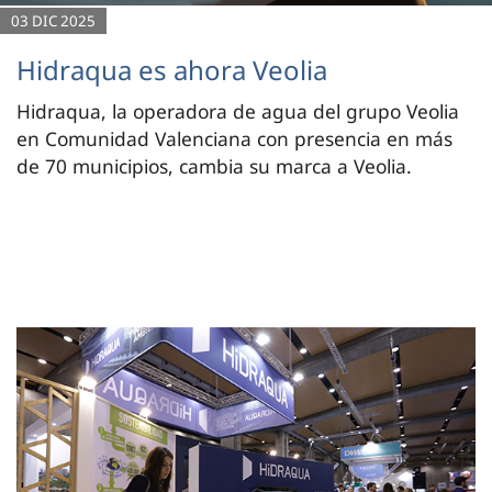
03 DIC 2025
Hidraqua es ahora Veolia
Hidraqua, la operadora de agua del grupo Veolia
en Comunidad Valenciana con presencia en más
de 70 municipios, cambia su marca a Veolia.