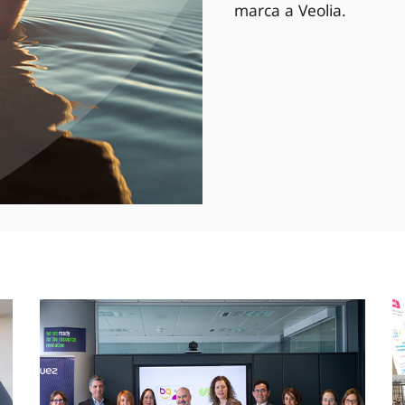
marca a Veolia.