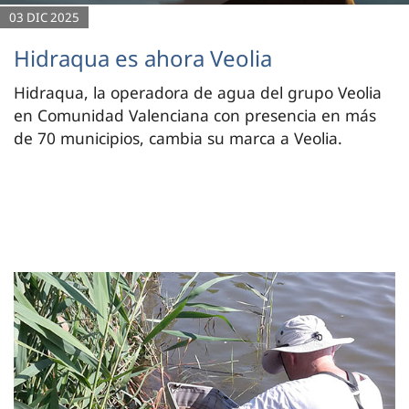
03 DIC 2025
Hidraqua es ahora Veolia
Hidraqua, la operadora de agua del grupo Veolia
en Comunidad Valenciana con presencia en más
de 70 municipios, cambia su marca a Veolia.