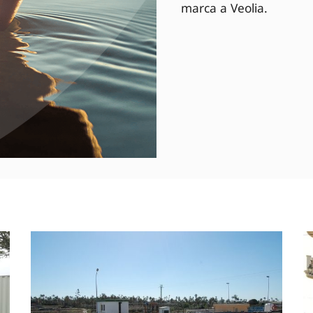
marca a Veolia.