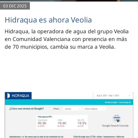
03 DIC 2025
Hidraqua es ahora Veolia
Hidraqua, la operadora de agua del grupo Veolia
en Comunidad Valenciana con presencia en más
de 70 municipios, cambia su marca a Veolia.