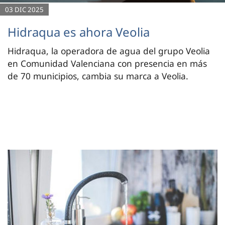
03 DIC 2025
Hidraqua es ahora Veolia
Hidraqua, la operadora de agua del grupo Veolia
en Comunidad Valenciana con presencia en más
de 70 municipios, cambia su marca a Veolia.